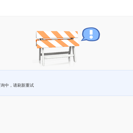
查询中，请刷新重试