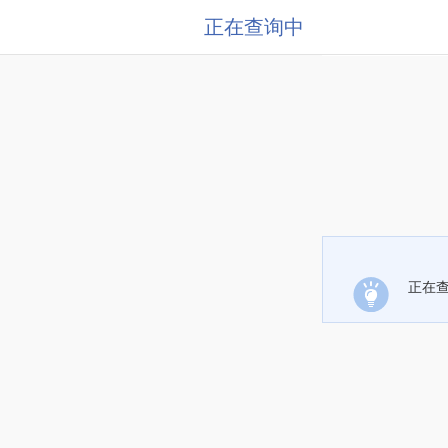
正在查询中
正在